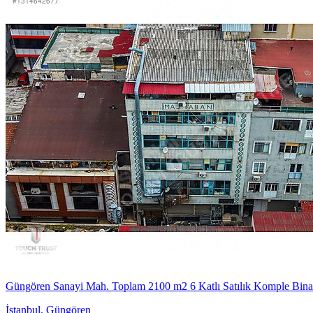
Güngören Sanayi Mah. Toplam 2100 m2 6 Katlı Satılık Komple Bina
İstanbul
,
Güngören