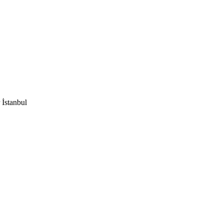
 İstanbul