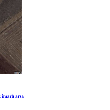
 imarlı arsa