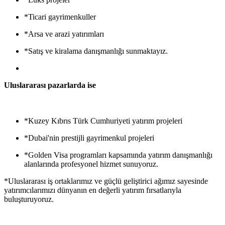
*Ticari gayrimenkuller
*Arsa ve arazi yatırımları
*Satış ve kiralama danışmanlığı sunmaktayız.
Uluslararası pazarlarda ise
*Kuzey Kıbrıs Türk Cumhuriyeti yatırım projeleri
*Dubai'nin prestijli gayrimenkul projeleri
*Golden Visa programları kapsamında yatırım danışmanlığı
alanlarında profesyonel hizmet sunuyoruz.
*Uluslararası iş ortaklarımız ve güçlü geliştirici ağımız sayesinde
yatırımcılarımızı dünyanın en değerli yatırım fırsatlarıyla
buluşturuyoruz.