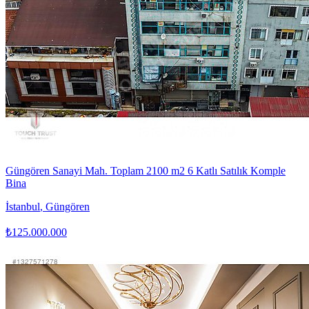
Güngören Sanayi Mah. Toplam 2100 m2 6 Katlı Satılık Komple
Bina
İstanbul
,
Güngören
₺125.000.000