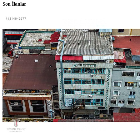
Son İlanlar