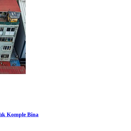
lık Komple Bina