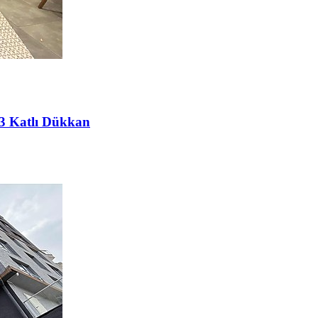
 3 Katlı Dükkan