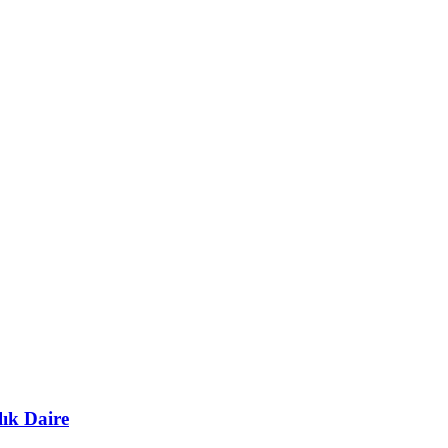
lık Daire