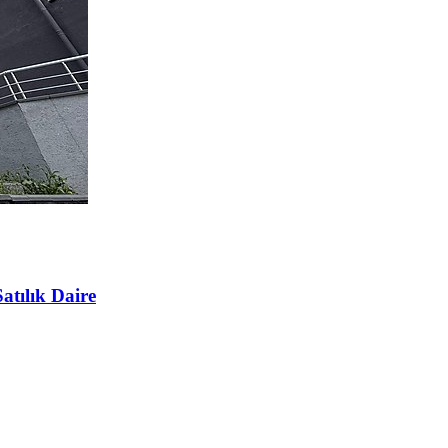
tılık Daire