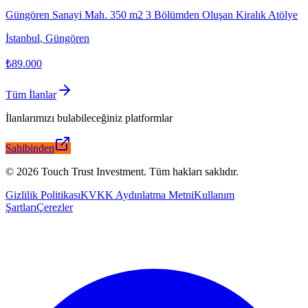
Güngören Sanayi Mah. 350 m2 3 Bölümden Oluşan Kiralık Atölye
İstanbul
,
Güngören
₺89.000
Tüm İlanlar
İlanlarımızı bulabileceğiniz platformlar
Sahibinden
©
2026
Touch Trust Investment
.
Tüm hakları saklıdır.
Gizlilik Politikası
KVKK Aydınlatma Metni
Kullanım
Şartları
Çerezler