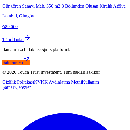
Güngören Sanayi Mah. 350 m2 3 Bölümden Oluşan Kiralık Atölye
İstanbul
,
Güngören
₺89.000
Tüm İlanlar
İlanlarımızı bulabileceğiniz platformlar
Sahibinden
©
2026
Touch Trust Investment
.
Tüm hakları saklıdır.
Gizlilik Politikası
KVKK Aydınlatma Metni
Kullanım
Şartları
Çerezler